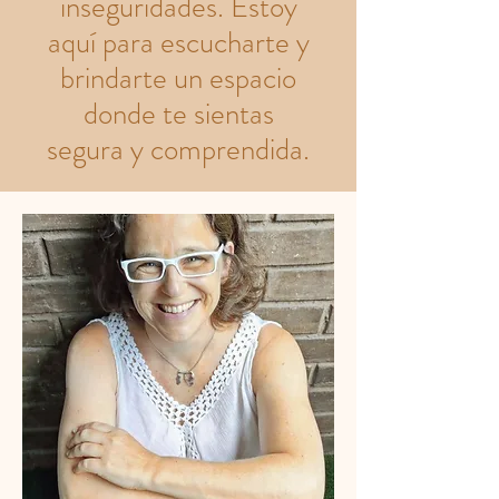
inseguridades. Estoy
aquí para escucharte y
brindarte un espacio
donde te sientas
segura y comprendida.