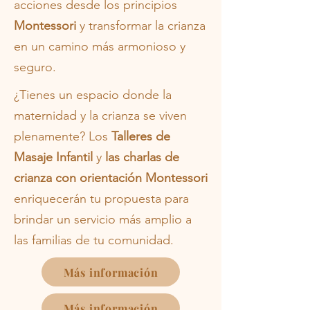
acciones desde los principios
Montessori
y transformar la crianza
en un camino más armonioso y
seguro.
¿Tienes un espacio donde la
maternidad y la crianza se viven
plenamente? Los
Talleres de
Masaje Infantil
y
las
charlas de
crianza con orientación Montessori
enriquecerán tu propuesta para
brindar un servicio más amplio a
las familias de tu comunidad.
Más información
Más información