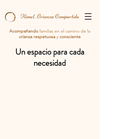
Kimel_Crianza Compartida
Acompañando
familias en el camino de la
crianza respetuosa
y
consciente
Un espacio para cada
necesidad