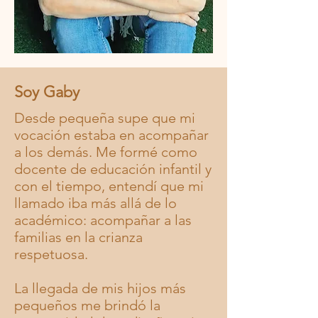
Soy Gaby
Desde pequeña supe que mi
vocación estaba en acompañar
a los demás. Me formé como
docente de educación infantil y
con el tiempo, entendí que mi
llamado iba más allá de lo
académico: acompañar a las
familias en la crianza
respetuosa.
La llegada de mis hijos más
pequeños me brindó la