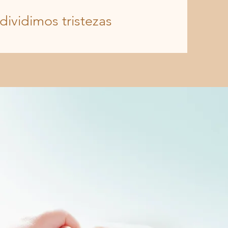
dividimos tristezas